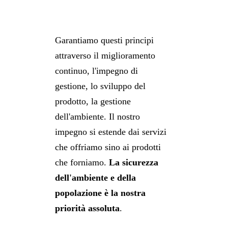
Garantiamo questi principi
attraverso il miglioramento
continuo, l'impegno di
gestione, lo sviluppo del
prodotto, la gestione
dell'ambiente. Il nostro
impegno si estende dai servizi
che offriamo sino ai prodotti
che forniamo.
La sicurezza
dell'ambiente e della
popolazione è la nostra
priorità assoluta
.