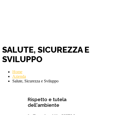
SALUTE, SICUREZZA E
SVILUPPO
Home
Azienda
Salute, Sicurezza e Sviluppo
FOUNDRY ALFE CHEM
Rispetto e tutela
dell'ambiente