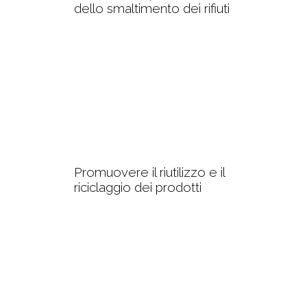
dello smaltimento dei rifiuti
Promuovere il riutilizzo e il
riciclaggio dei prodotti