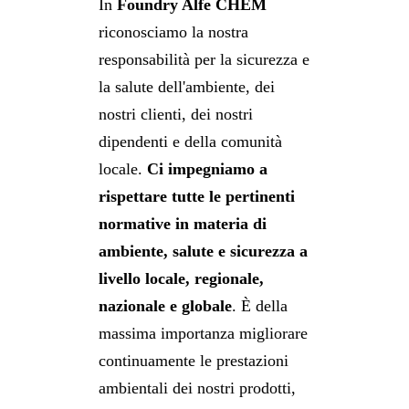
In
Foundry Alfe CHEM
riconosciamo la nostra
responsabilità per la sicurezza e
la salute dell'ambiente, dei
nostri clienti, dei nostri
dipendenti e della comunità
locale.
Ci impegniamo a
rispettare tutte le pertinenti
normative in materia di
ambiente, salute e sicurezza a
livello locale, regionale,
nazionale e globale
. È della
massima importanza migliorare
continuamente le prestazioni
ambientali dei nostri prodotti,