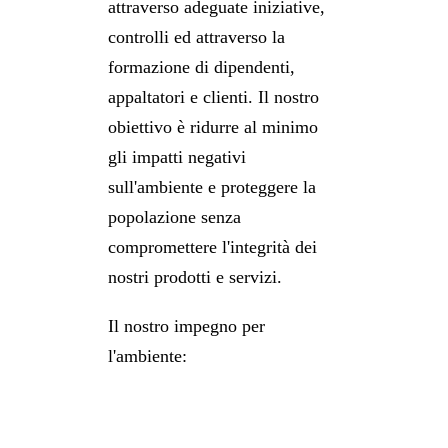
attraverso adeguate iniziative,
controlli ed attraverso la
formazione di dipendenti,
appaltatori e clienti. Il nostro
obiettivo è ridurre al minimo
gli impatti negativi
sull'ambiente e proteggere la
popolazione senza
compromettere l'integrità dei
nostri prodotti e servizi.
Il nostro impegno per
l'ambiente: