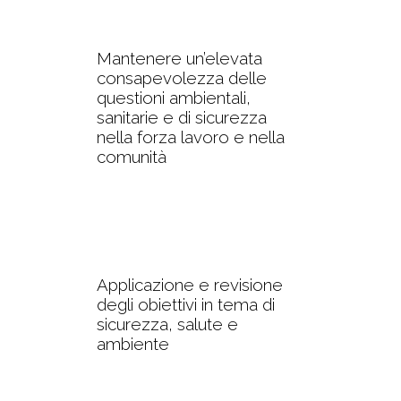
Mantenere un’elevata
consapevolezza delle
questioni ambientali,
sanitarie e di sicurezza
nella forza lavoro e nella
comunità
Applicazione e revisione
degli obiettivi in tema di
sicurezza, salute e
ambiente