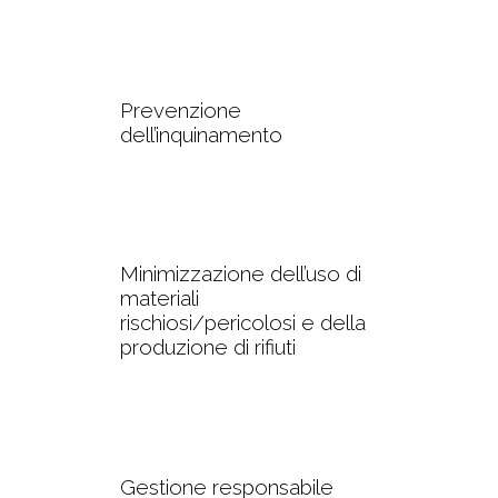
Prevenzione
dell’inquinamento
Minimizzazione dell’uso di
materiali
rischiosi/pericolosi e della
produzione di rifiuti
Gestione responsabile