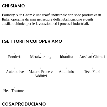
CHI SIAMO
Foundry Alfe Chem è una realtà industriale con sede produttiva in
Italia, operante da anni nel settore della lubrificazione e degli
ausiliari chimici per le lavorazioni ed i processi industriali.
I SETTORI IN CUI OPERIAMO
Fonderia
Metalworking
Idraulica
Ausiliari Chimici
Automotive
Materie Prime e
Alluminio
Tech Fluid
Additivi
Heat Treatment
COSA PRODUCIAMO